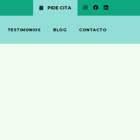
PIDE CITA
TESTIMONIOS
BLOG
CONTACTO