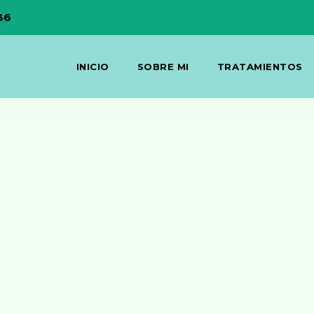
36
INICIO
SOBRE MI
TRATAMIENTOS