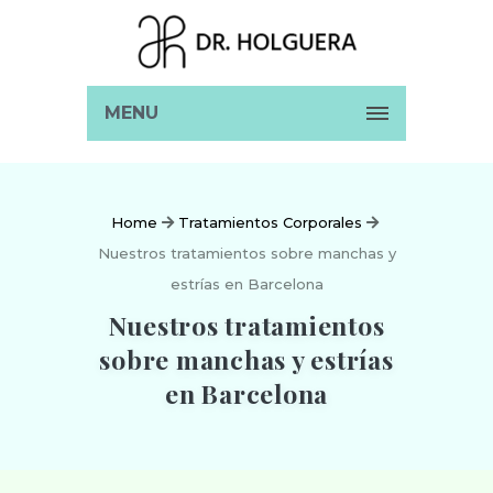
MENU
Home
Tratamientos Corporales
Nuestros tratamientos sobre manchas y
estrías en Barcelona
Nuestros tratamientos
sobre manchas y estrías
en Barcelona