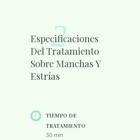
2
Especificaciones
Del Tratamiento
Sobre Manchas Y
Estrías
TIEMPO DE
TRATAMIENTO
30 min