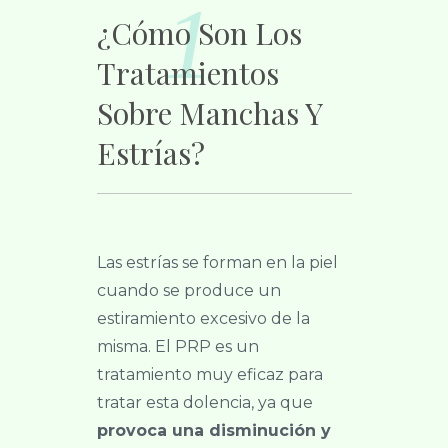
1
¿Cómo Son Los
Tratamientos
Sobre Manchas Y
Estrías?
Las estrías se forman en la piel
cuando se produce un
estiramiento excesivo de la
misma. El PRP es un
tratamiento muy eficaz para
tratar esta dolencia, ya que
provoca una disminución y