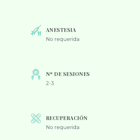
ANESTESIA
No requerida
Nº DE SESIONES
2-3
RECUPERACIÓN
No requerida