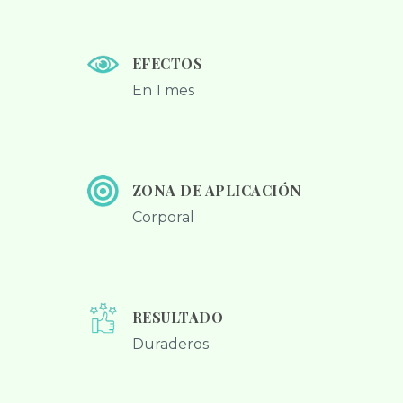
EFECTOS
En 1 mes
ZONA DE APLICACIÓN
Corporal
RESULTADO
Duraderos