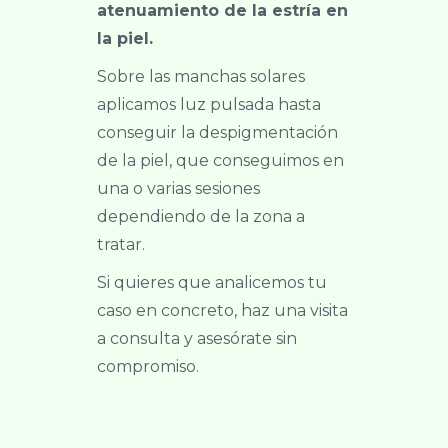
atenuamiento de la estría en
la piel.
Sobre las manchas solares
aplicamos luz pulsada hasta
conseguir la despigmentación
de la piel, que conseguimos en
una o varias sesiones
dependiendo de la zona a
tratar.
Si quieres que analicemos tu
caso en concreto, haz una visita
a consulta y asesórate sin
compromiso.