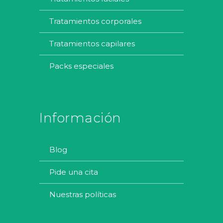
tratamientos capilares
packs especiales
Información
blog
pide una cita
nuestras políticas