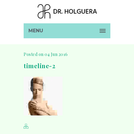
MENU
Posted on 04 Jun 2016
timeline-2