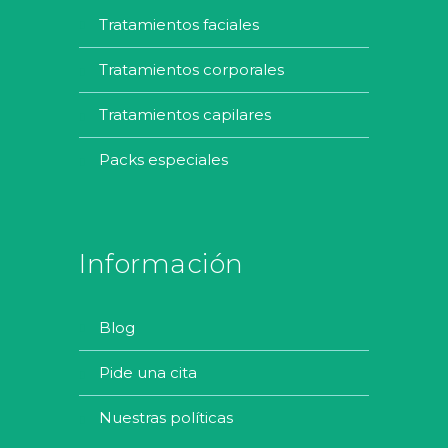
tratamientos faciales
tratamientos corporales
tratamientos capilares
packs especiales
Información
blog
pide una cita
nuestras políticas