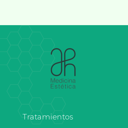
Tratamientos