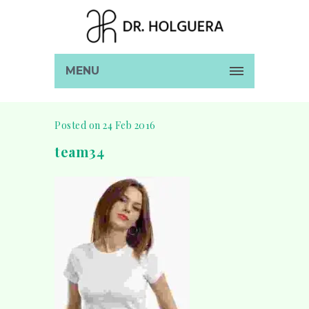
MENU
Posted on 24 Feb 2016
team34