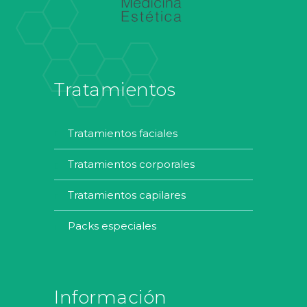
Tratamientos
tratamientos faciales
tratamientos corporales
tratamientos capilares
packs especiales
Información