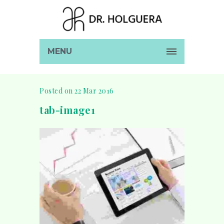
MENU
Posted on 22 Mar 2016
tab-image1