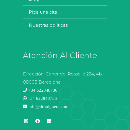
pide una cita
nuestras políticas
Atención Al Cliente
Dirección:
Carrer del Rossello 224, 4b
08008 Barcelona
+34 622848736
+34 622848736
info@drholguera.com