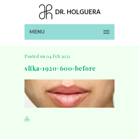
MENU
Posted on 04 Feb 2021
slika-1920×600-before