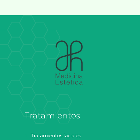
Tratamientos
tratamientos faciales