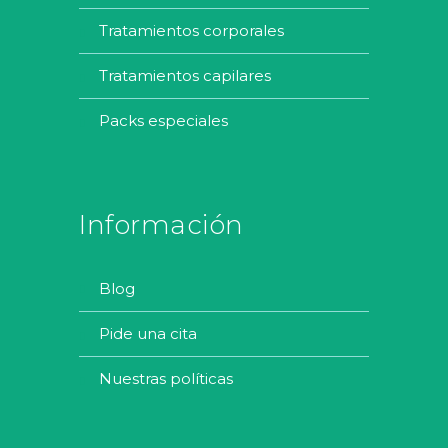
tratamientos corporales
tratamientos capilares
packs especiales
Información
blog
pide una cita
nuestras políticas