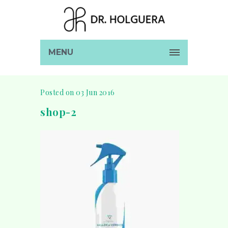
MENU
Posted on 03 Jun 2016
shop-2