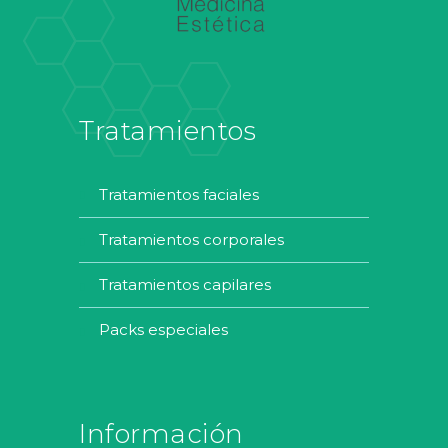
Tratamientos
tratamientos faciales
tratamientos corporales
tratamientos capilares
packs especiales
Información