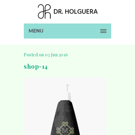
MENU
Posted on 03 Jun 2016
shop-14