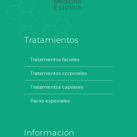
Tratamientos
tratamientos faciales
tratamientos corporales
tratamientos capilares
packs especiales
Información