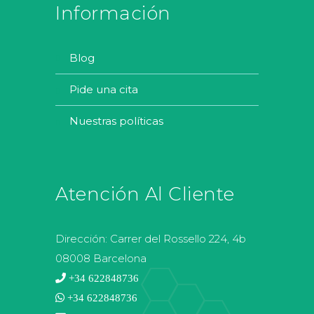
Información
blog
pide una cita
nuestras políticas
Atención Al Cliente
Dirección:
Carrer del Rossello 224, 4b
08008 Barcelona
+34 622848736
+34 622848736