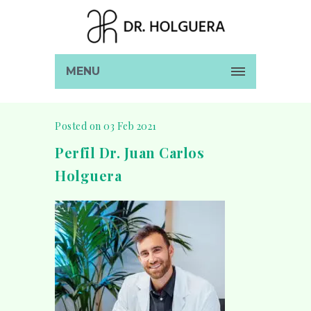
MENU
Posted on 03 Feb 2021
Perfil Dr. Juan Carlos
Holguera