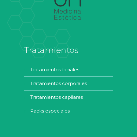
Tratamientos
tratamientos faciales
tratamientos corporales
tratamientos capilares
packs especiales