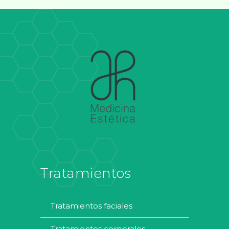
Tratamientos
tratamientos faciales
tratamientos corporales