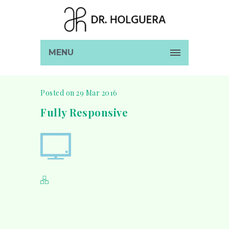
MENU
Posted on 29 Mar 2016
Fully Responsive