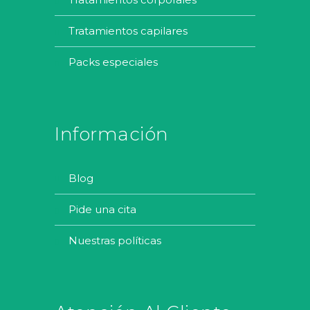
tratamientos capilares
packs especiales
Información
blog
pide una cita
nuestras políticas