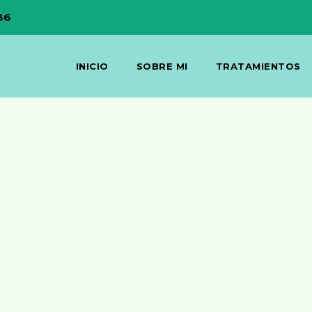
36
INICIO
SOBRE MI
TRATAMIENTOS