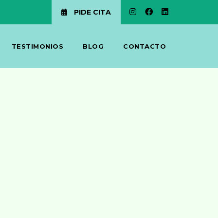
PIDE CITA
TESTIMONIOS
BLOG
CONTACTO