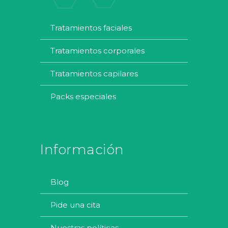
tratamientos faciales
tratamientos corporales
tratamientos capilares
packs especiales
Información
blog
pide una cita
nuestras políticas