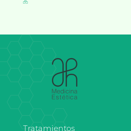
Tratamientos