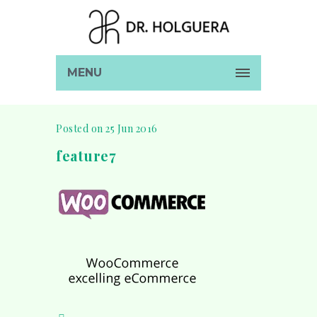
MENU
Posted on 25 Jun 2016
feature7