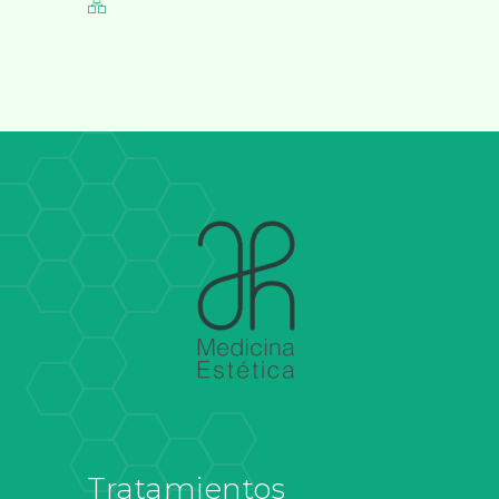
Tratamientos