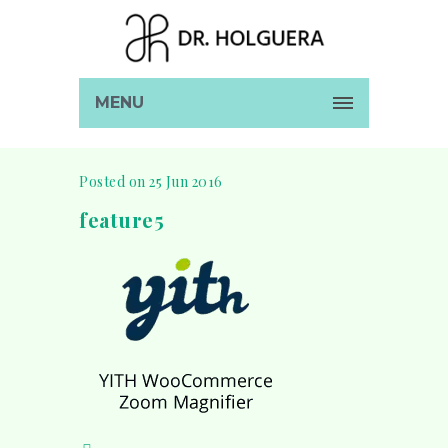
MENU
Posted on 25 Jun 2016
feature5