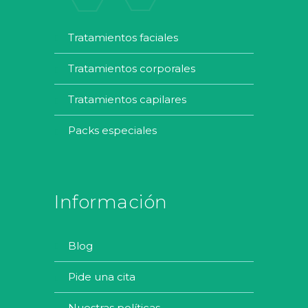
tratamientos faciales
tratamientos corporales
tratamientos capilares
packs especiales
Información
blog
pide una cita
nuestras políticas