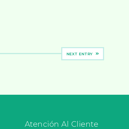
NEXT ENTRY
Atención Al Cliente