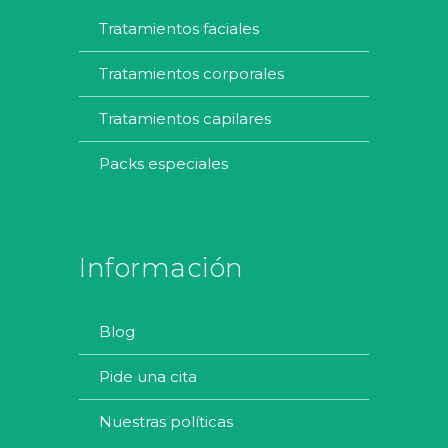
tratamientos faciales
tratamientos corporales
tratamientos capilares
packs especiales
Información
blog
pide una cita
nuestras políticas