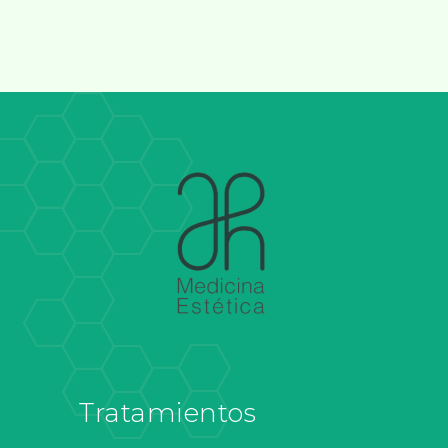
Tratamientos