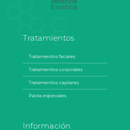
Tratamientos
tratamientos faciales
tratamientos corporales
tratamientos capilares
packs especiales
Información