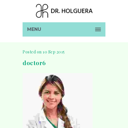
MENU
Posted on 10 Sep 2015
doctor6