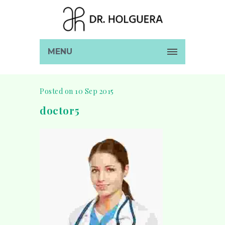
MENU
Posted on 10 Sep 2015
doctor5