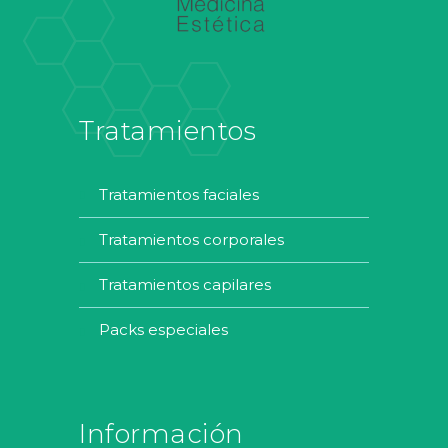
Tratamientos
tratamientos faciales
tratamientos corporales
tratamientos capilares
packs especiales
Información