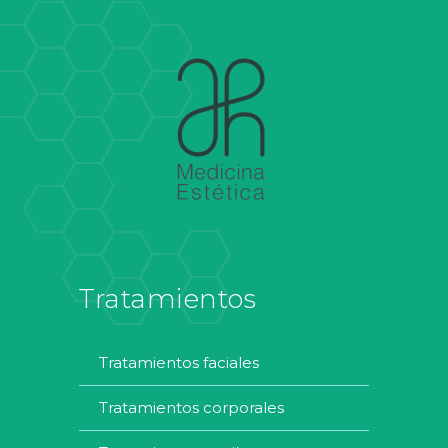
Tratamientos
tratamientos faciales
tratamientos corporales