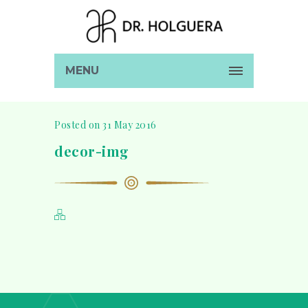
MENU
Posted on 31 May 2016
decor-img