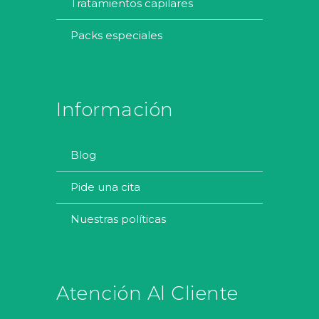
tratamientos capilares
packs especiales
Información
blog
pide una cita
nuestras políticas
Atención Al Cliente