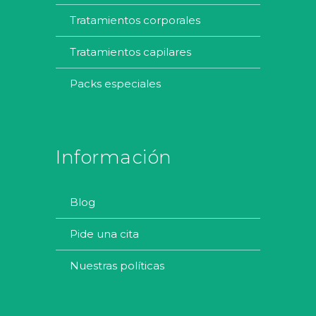
tratamientos corporales
tratamientos capilares
packs especiales
Información
blog
pide una cita
nuestras políticas