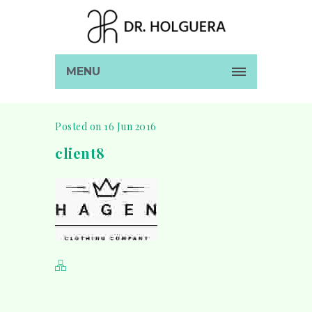
MENU
Posted on 16 Jun 2016
client8