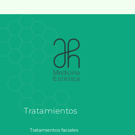
Tratamientos
tratamientos faciales