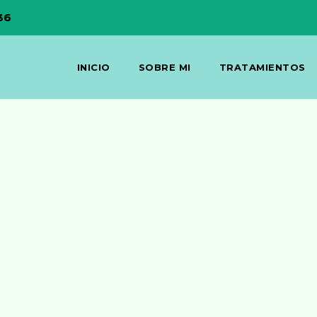
36
INICIO
SOBRE MI
TRATAMIENTOS