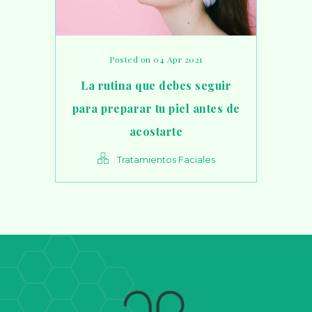
Posted on 04 Apr 2021
La rutina que debes seguir
para preparar tu piel antes de
acostarte
Tratamientos Faciales