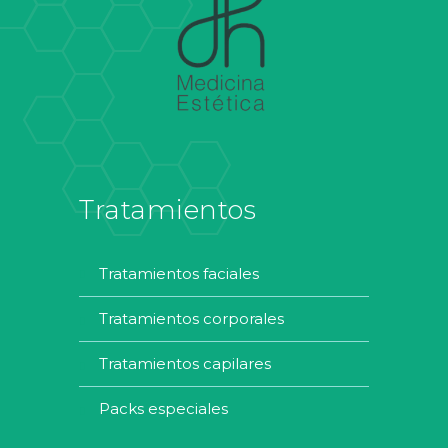
Tratamientos
tratamientos faciales
tratamientos corporales
tratamientos capilares
packs especiales