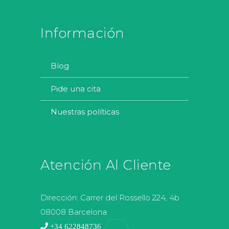
Información
blog
pide una cita
nuestras políticas
Atención Al Cliente
Dirección:
Carrer del Rossello 224, 4b
08008 Barcelona
+34 622848736