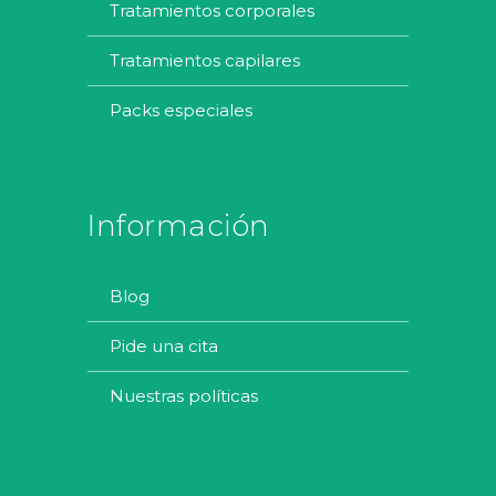
tratamientos corporales
tratamientos capilares
packs especiales
Información
blog
pide una cita
nuestras políticas