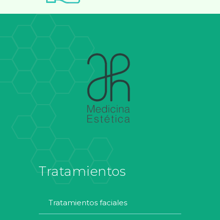
Tratamientos
tratamientos faciales