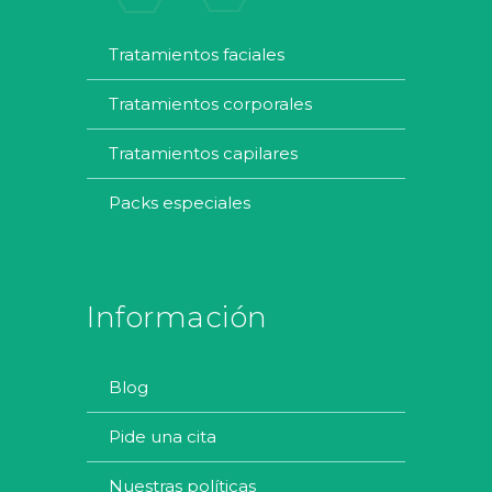
tratamientos faciales
tratamientos corporales
tratamientos capilares
packs especiales
Información
blog
pide una cita
nuestras políticas