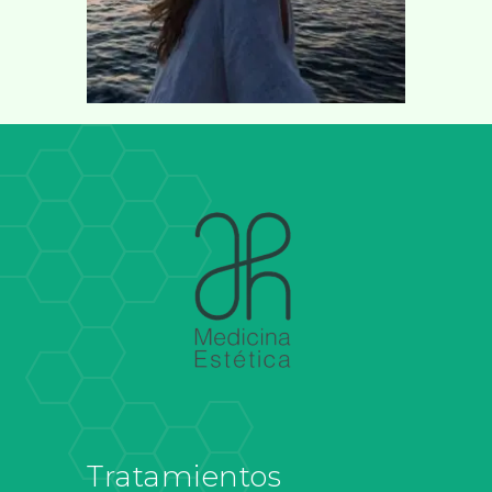
Tratamientos